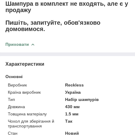
Шампура в комплект не входять, але є у
продажу
Пишіть, запитуйте, обов'язково
домовимося.
Приховати
Характеристики
Основні
Виробник
Reckless
Країна виробник
Україна
Тип
Набір шампурів
Довжина
430 мм
Товщина матеріалу
1.5 мм
Чохол для зберігання й
Так
транспортування
Стан
Новий