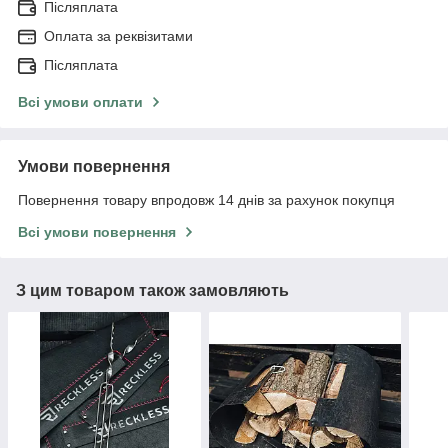
Післяплата
Оплата за реквізитами
Післяплата
Всі умови оплати
Умови повернення
Повернення товару впродовж 14 днів за рахунок покупця
Всі умови повернення
З цим товаром також замовляють