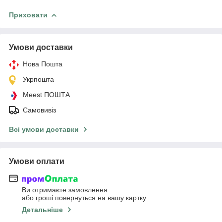
Приховати
Умови доставки
Нова Пошта
Укрпошта
Meest ПОШТА
Самовивіз
Всі умови доставки
Умови оплати
Ви отримаєте замовлення
або гроші повернуться на вашу картку
Детальніше