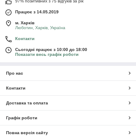
97% позитивних з 75 відгуків за рік
Працює з 14.05.2019
м. Харків
Люботин, Харків, Україна
Контакти
Сьогодні працює з 10:00 до 18:00
Показати весь графік роботи
Про нас
Контакти
Доставка та оплата
Графік роботи
Повна версія сайту