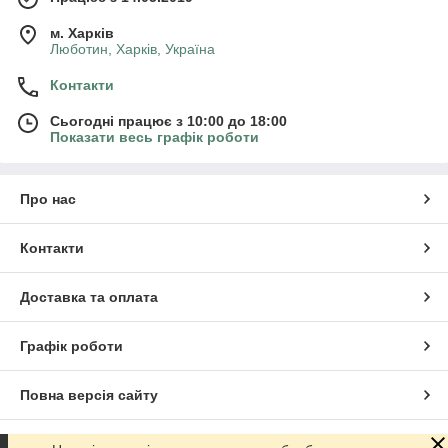
м. Харків
Люботин, Харків, Україна
Контакти
Сьогодні працює з 10:00 до 18:00
Показати весь графік роботи
Про нас
Контакти
Доставка та оплата
Графік роботи
Повна версія сайту
Сайт створено на маркетплейсі
Prom.ua