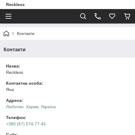
Reckless
Контакти
Контакти
Назва:
Reckless
Контактна особа:
Яна
Адреса:
Люботин, Харків, Україна
Телефон:
+380 (67) 574-77-45
Сайт: