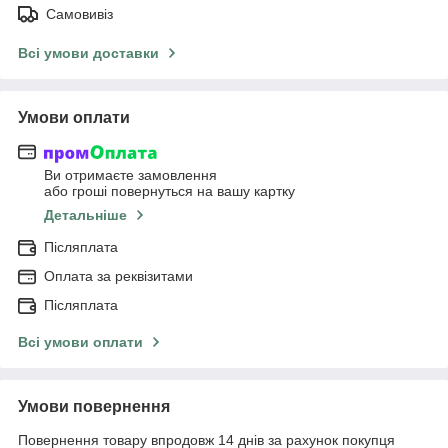
Самовивіз
Всі умови доставки
Умови оплати
Ви отримаєте замовлення
або гроші повернуться на вашу картку
Детальніше
Післяплата
Оплата за реквізитами
Післяплата
Всі умови оплати
Умови повернення
Повернення товару впродовж 14 днів за рахунок покупця