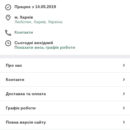
Працює з 14.05.2019
м. Харків
Люботин, Харків, Україна
Контакти
Сьогодні вихідний
Показати весь графік роботи
Про нас
Контакти
Доставка та оплата
Графік роботи
Повна версія сайту