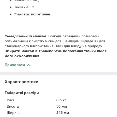
Ніжки - 4 шт.;
Упаковка: поліетилен.
Універсальний мангал
. Володіє середніми розмірами і
оптимальним кількістю місць для шампурів. Підійде як для
стаціонарного використання, так і для виїзду на природу.
Збирати мангал в транспортне положення тільки після
його охолодження.
Приховати
Характеристики
Габаритні розміри
Вага
8.5 кг
Висота
50 мм
Ширина
245 мм