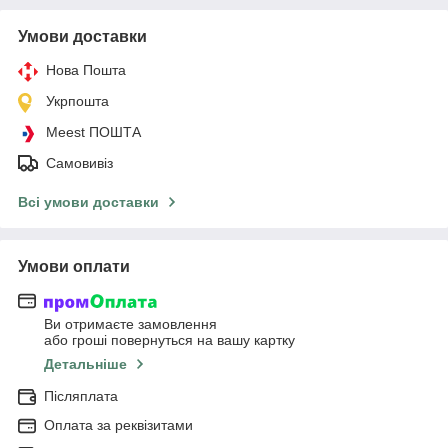
Умови доставки
Нова Пошта
Укрпошта
Meest ПОШТА
Самовивіз
Всі умови доставки
Умови оплати
Ви отримаєте замовлення
або гроші повернуться на вашу картку
Детальніше
Післяплата
Оплата за реквізитами