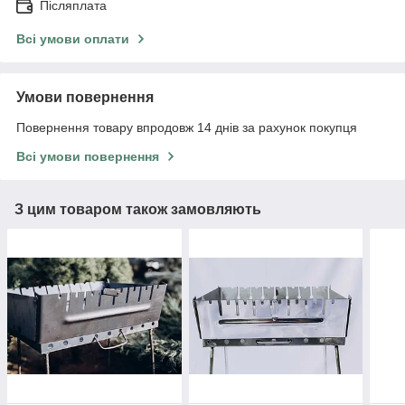
Післяплата
Всі умови оплати
Умови повернення
Повернення товару впродовж 14 днів за рахунок покупця
Всі умови повернення
З цим товаром також замовляють