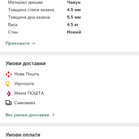
Матеріал кришки
Чавун
Товщина стінок казана
4.5 мм
Товщина дна казана
5.5 мм
Вага
4.5 кг
Стан
Новий
Приховати
Умови доставки
Нова Пошта
Укрпошта
Meest ПОШТА
Самовивіз
Всі умови доставки
Умови оплати