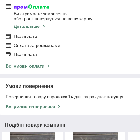
Ви отримаєте замовлення
або гроші повернуться на вашу картку
Детальніше
Післяплата
Оплата за реквізитами
Післяплата
Всі умови оплати
Умови повернення
Повернення товару впродовж 14 днів за рахунок покупця
Всі умови повернення
Подібні товари компанії