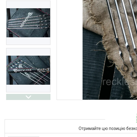
Отримайте цю позицію безко