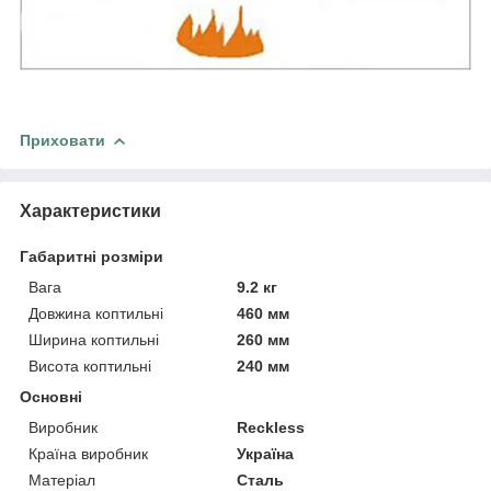
Приховати
Характеристики
Габаритні розміри
Вага
9.2 кг
Довжина коптильні
460 мм
Ширина коптильні
260 мм
Висота коптильні
240 мм
Основні
Виробник
Reckless
Країна виробник
Україна
Матеріал
Сталь