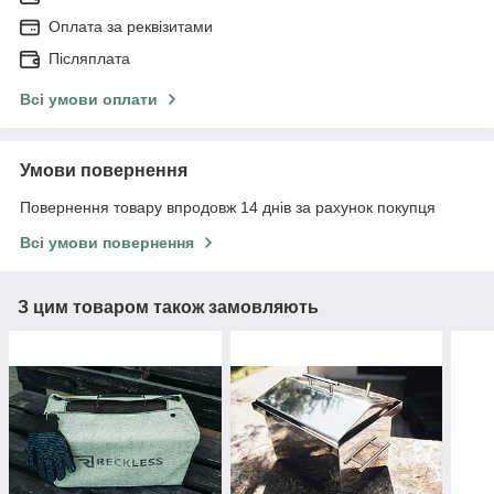
Оплата за реквізитами
Післяплата
Всі умови оплати
Умови повернення
Повернення товару впродовж 14 днів за рахунок покупця
Всі умови повернення
З цим товаром також замовляють