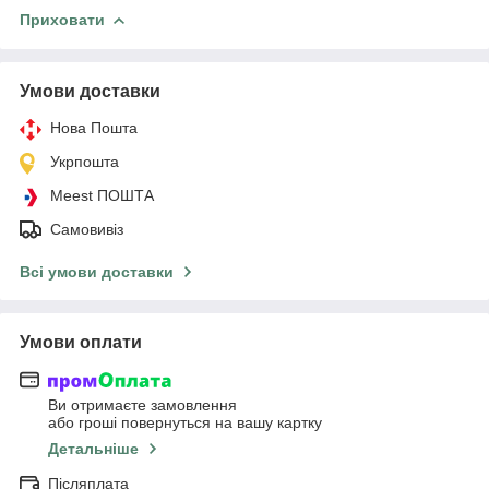
Приховати
Умови доставки
Нова Пошта
Укрпошта
Meest ПОШТА
Самовивіз
Всі умови доставки
Умови оплати
Ви отримаєте замовлення
або гроші повернуться на вашу картку
Детальніше
Післяплата