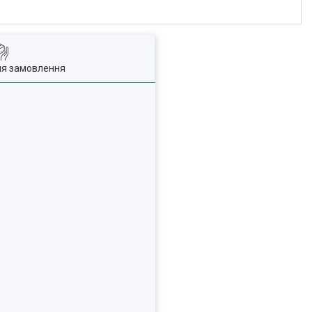
ля замовлення