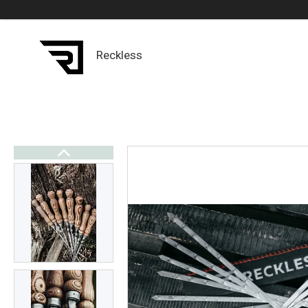
Reckless